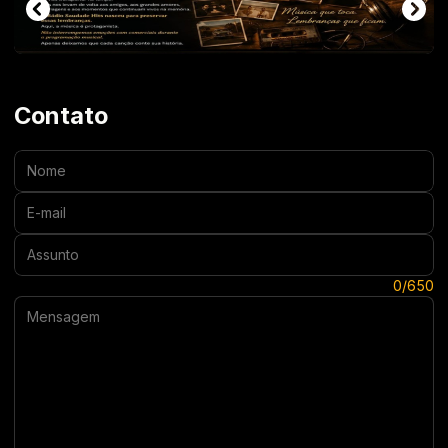
Contato
Nome:
E-mail:
Assunto:
Mensagem:
0/650