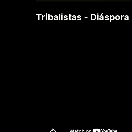
Tribalistas - Diáspora 