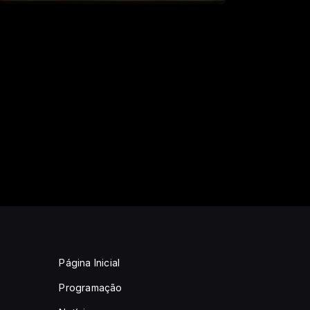
Página Inicial
Programação